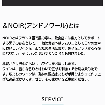
＆NOIR(アンドノワール)とは
NOIRとはフランス語で黒の意味。飲食店には裏方としてサポート
する黒子の存在として、一般消費者へはソムリエとして日々の食卓
においしいワインを。あなたの生活に裏方、黒子をプラスする存在
になりたい。そういった思いで＆NOIRと名付けました。
札幌から世界中のおいしいワインをお届けします。
ワインは、豊かな香りと味わいで五感を刺激する特別な飲み物で
す。私たちのワインは、熟練の醸造家たちが手間ひまかけて作り上
げた逸品ばかりです。ぜひ、その味わいをご堪能ください。
SERVICE