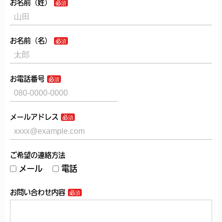
お名前（姓）
お名前（名）
お電話番号
メールアドレス
ご希望の連絡方法
メール
電話
お問い合わせ内容