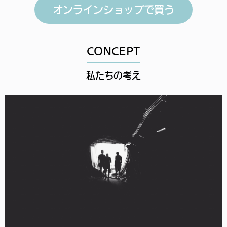
オンラインショップで買う
CONCEPT
私たちの考え