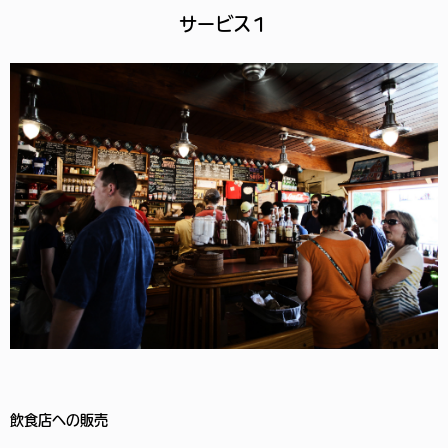
サービス１
飲食店への販売