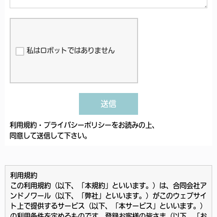
私はロボットではありません
送信
利用規約・プライバシーポリシーをお読みの上、
同意して送信して下さい。
利用規約
この利用規約（以下、「本規約」といいます。）は、合同会社ア
ンドノワール（以下、「弊社」といいます。）がこのウェブサイ
ト上で提供するサービス（以下、「本サービス」といいます。）
の利用条件を定めるものです。登録お客様の皆さま（以下、「お