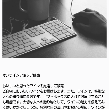
オンラインショップ販売
おいしいと思ったワインを厳選して販売
ご自宅においしいワインをお届けします。また、ワインは、特別な
人への贈り物に最適です。ギフトボックスに入れてお届けすること
も可能です。大切な人への贈り物として、ワインの魅力を伝えてみ
てはいかがでしょうか。特別な日の演出やお祝いの場に、ワインが