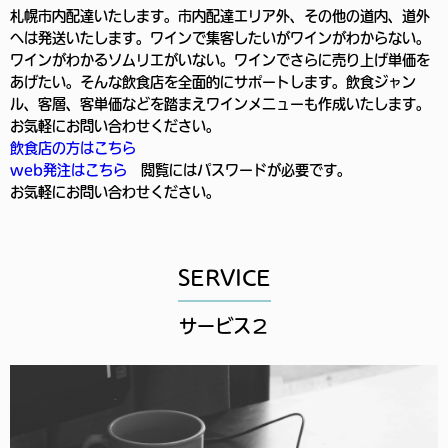
札幌市内配達いたします。市内配達エリア外、その他の道内、道外
へは発送いたします。ワインで集客したいがワインがわからない。
ワインがわかるソムリエがいない。ワインでさらに売り上げ単価を
あげたい。そんな飲食店を全面的にサポートします。飲食ジャン
ル、客層、客単価などを踏まえワインメニューも作成いたします。
お気軽にお問い合わせください。
飲食店の方はこちら
web発注はこちら
閲覧にはパスワードが必要です。
お気軽にお問い合わせください。
SERVICE
サービス２