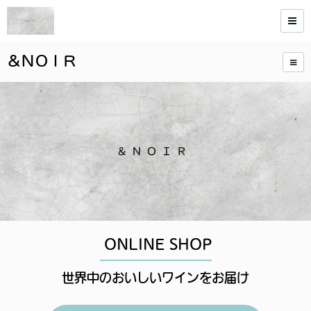
＆ＮＯＩＲ
ONLINE SHOP
世界中のおいしいワインをお届け