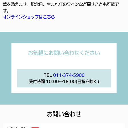
華を添えます。記念日、生まれ年のワインなど探すことも可能で
す。
オンラインショップはこちら
お気軽にお問い合わせください
TEL
011-374-5900
受付時間 10:00〜18:00(日祝を除く)
お問い合わせ